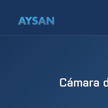
Cámara d