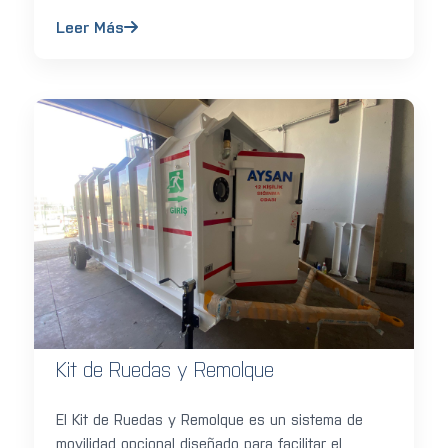
Leer Más
Kit de Ruedas y Remolque
El Kit de Ruedas y Remolque es un sistema de
movilidad opcional diseñado para facilitar el