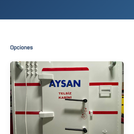
Opciones