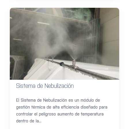
Sistema de Nebulización
El Sistema de Nebulización es un módulo de
gestión térmica de alta eficiencia diseñado para
controlar el peligroso aumento de temperatura
dentro de la...