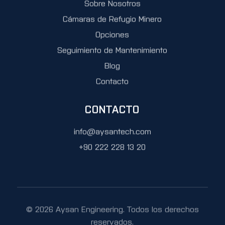
Sobre Nosotros
Cámaras de Refugio Minero
Opciones
Seguimiento de Mantenimiento
Blog
Contacto
CONTACTO
info@aysantech.com
+90 222 228 13 20
© 2026 Aysan Engineering. Todos los derechos
reservados.