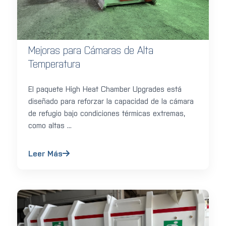
Mejoras para Cámaras de Alta
Temperatura
El paquete High Heat Chamber Upgrades está
diseñado para reforzar la capacidad de la cámara
de refugio bajo condiciones térmicas extremas,
como altas ...
Leer Más