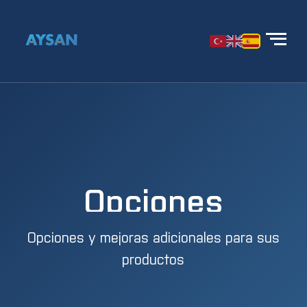
Opciones
Opciones y mejoras adicionales para sus
productos