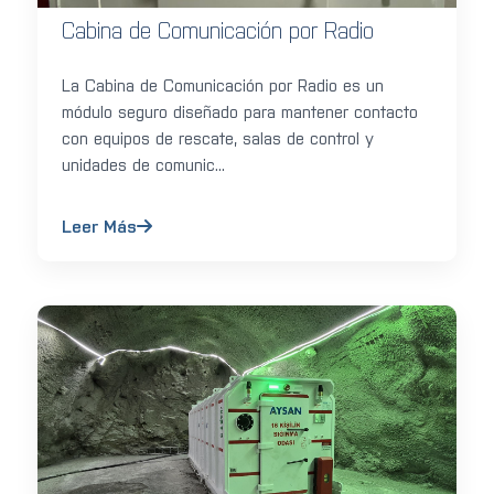
Cabina de Comunicación por Radio
La Cabina de Comunicación por Radio es un
módulo seguro diseñado para mantener contacto
con equipos de rescate, salas de control y
unidades de comunic...
Leer Más