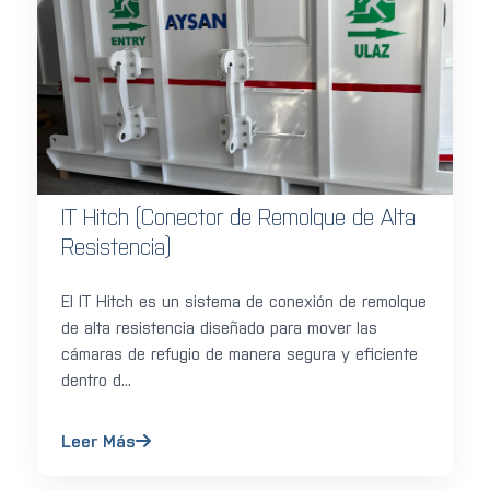
IT Hitch (Conector de Remolque de Alta
Resistencia)
El IT Hitch es un sistema de conexión de remolque
de alta resistencia diseñado para mover las
cámaras de refugio de manera segura y eficiente
dentro d...
Leer Más