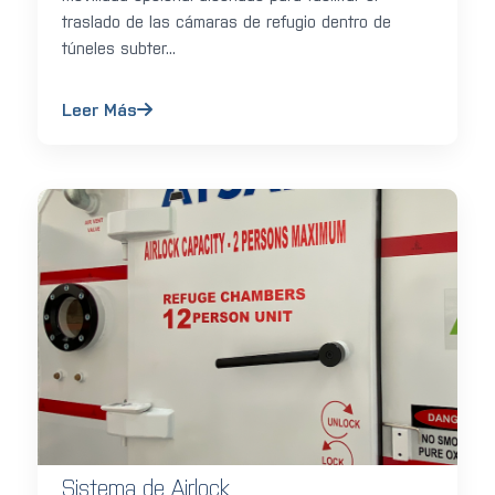
traslado de las cámaras de refugio dentro de
túneles subter...
Leer Más
Sistema de Airlock