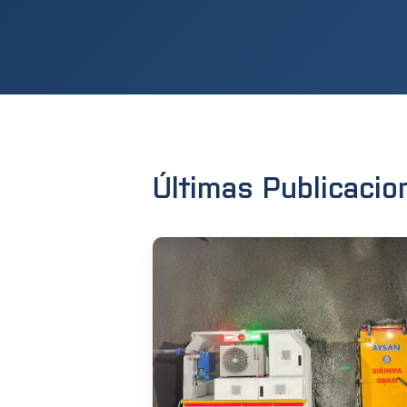
Últimas Publicacio