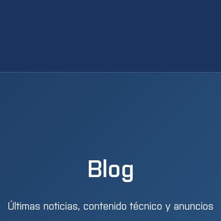
Blog
Últimas noticias, contenido técnico y anuncios