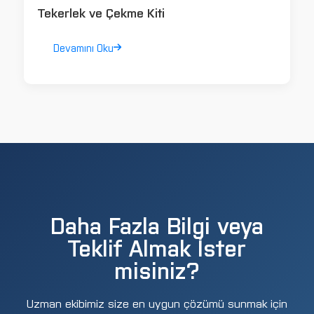
Tekerlek ve Çekme Kiti
Devamını Oku
Daha Fazla Bilgi veya
Teklif Almak İster
misiniz?
Uzman ekibimiz size en uygun çözümü sunmak için