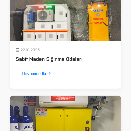
22.10.2025
Sabit Maden Sığınma Odaları
Devamını Oku