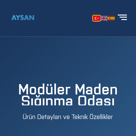
Modüler Maden
Sığınma Odası
Ürün Detayları ve Teknik Özellikler