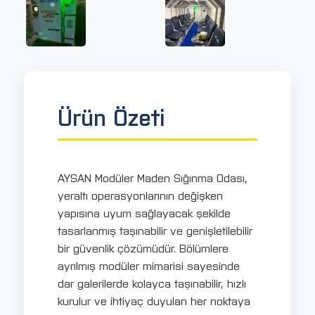
Ürün Özeti
AYSAN Modüler Maden Sığınma Odası,
yeraltı operasyonlarının değişken
yapısına uyum sağlayacak şekilde
tasarlanmış taşınabilir ve genişletilebilir
bir güvenlik çözümüdür. Bölümlere
ayrılmış modüler mimarisi sayesinde
dar galerilerde kolayca taşınabilir, hızlı
kurulur ve ihtiyaç duyulan her noktaya