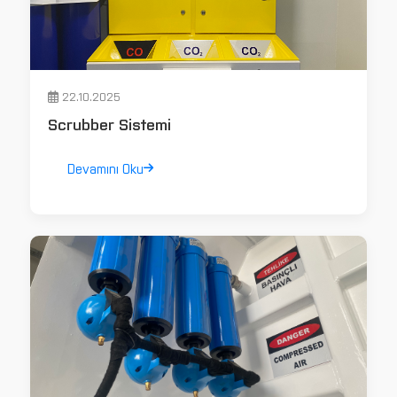
22.10.2025
Scrubber Sistemi
Devamını Oku