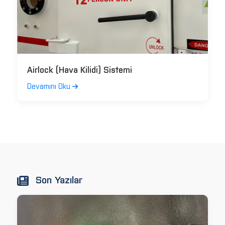
Airlock (Hava Kilidi) Sistemi
Devamını Oku
Son Yazılar