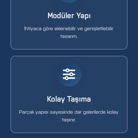
Modüler Yapı
İhtiyaca göre eklenebilir ve genişletilebilir
tasarım.
Kolay Taşıma
Parçalı yapısı sayesinde dar galerilerde kolay
taşınır.