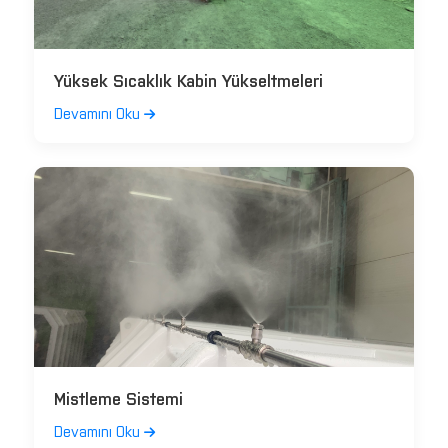
Yüksek Sıcaklık Kabin Yükseltmeleri
Devamını Oku
Mistleme Sistemi
Devamını Oku