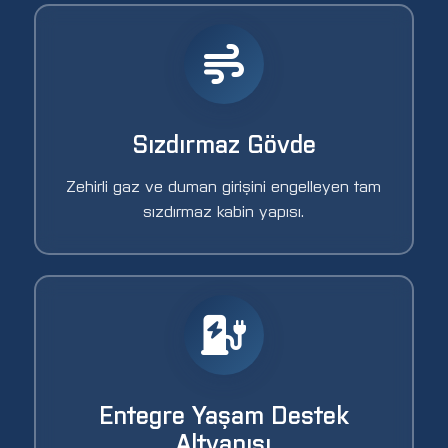
Sızdırmaz Gövde
Zehirli gaz ve duman girişini engelleyen tam
sızdırmaz kabin yapısı.
Entegre Yaşam Destek
Altyapısı