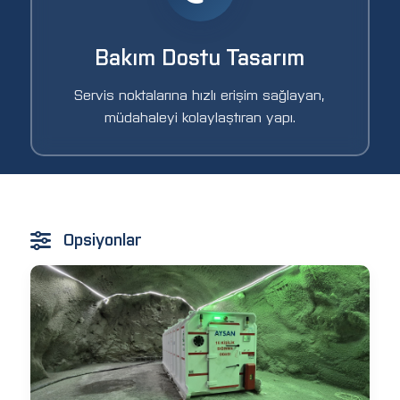
Bakım Dostu Tasarım
Servis noktalarına hızlı erişim sağlayan,
müdahaleyi kolaylaştıran yapı.
Opsiyonlar