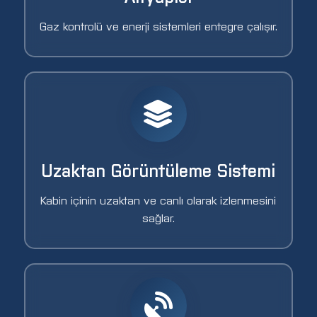
Gaz kontrolü ve enerji sistemleri entegre çalışır.
Uzaktan Görüntüleme Sistemi
Kabin içinin uzaktan ve canlı olarak izlenmesini
sağlar.