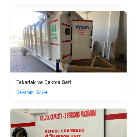
Tekerlek ve Çekme Seti
Devamını Oku