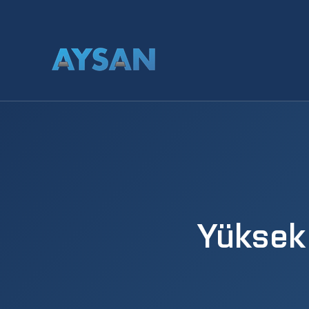
Yüksek 