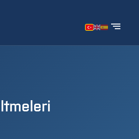
ltmeleri