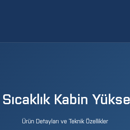
Sıcaklık Kabin Yükse
Ürün Detayları ve Teknik Özellikler